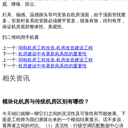
观、降噪、防尘。
灯具、烟感、温感探头等均安装在机房顶面，由于顶面管线繁
多，安装时各系统管路必须横平竖直，错落有致，排列有序，
保证机房底部整体性、美观性。
扫二维码用手机看
上一个
:
弱电机房工程改造-机房改造建设工程
下一个
:
机房建设中布署新风系统的重要性
上一个
:
弱电机房工程改造-机房改造建设工程
下一个
:
机房建设中布署新风系统的重要性
相关资讯
模块化机房与传统机房区别有哪些？
今天咱们就聊一聊它们之间的灵活性及可靠性和节能效果。下
面是工程师为我们测算出来的一个模拟结果显示。话不多说，
看两者之间的对比。（1）灵活性：行级空调匹配数据中心演