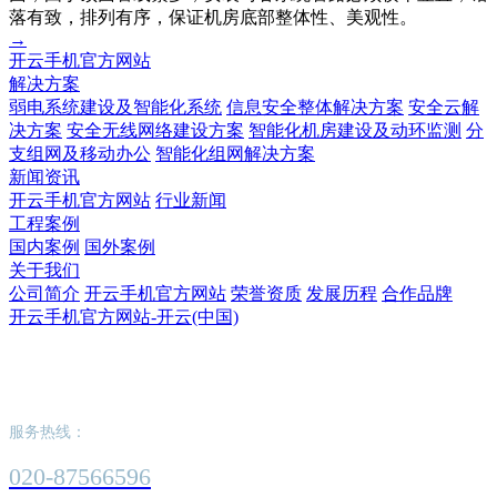
落有致，排列有序，保证机房底部整体性、美观性。
→
开云手机官方网站
解决方案
弱电系统建设及智能化系统
信息安全整体解决方案
安全云解
决方案
安全无线网络建设方案
智能化机房建设及动环监测
分
支组网及移动办公
智能化组网解决方案
新闻资讯
开云手机官方网站
行业新闻
工程案例
国内案例
国外案例
关于我们
公司简介
开云手机官方网站
荣誉资质
发展历程
合作品牌
开云手机官方网站-开云(中国)
开云手机官方网站-开云(中国)
服务热线：
020-87566596