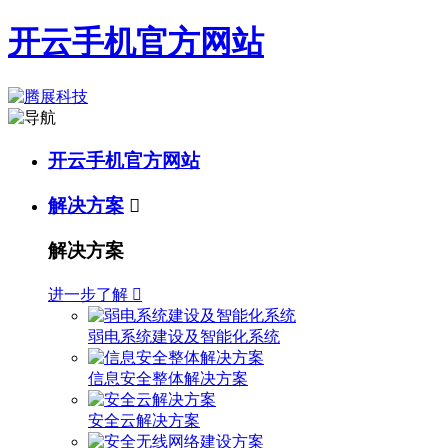
开云手机官方网站
开云手机官方网站
解决方案

解决方案
进一步了解

弱电系统建设及智能化系统
信息安全整体解决方案
安全云解决方案