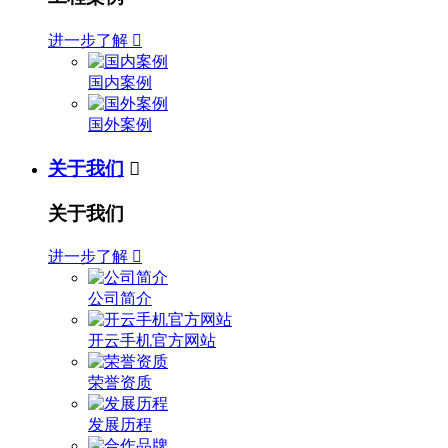
进一步了解

国内案例
国外案例
关于我们

关于我们
进一步了解

公司简介
开云手机官方网站
荣誉资质
发展历程