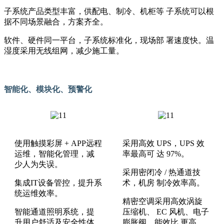
子系统产品类型丰富，供配电、制冷、机柜等 子系统可以根
据不同场景融合，方案齐全。
软件、硬件同一平台，子系统标准化，现场部 署速度快。温
湿度采用无线组网，减少施工量。
智能化、模块化、预警化
使用触摸彩屏 + APP远程
采用高效 UPS，UPS 效
运维，智能化管理，减
率最高可 达 97%。
少人为失误。
采用密闭冷 / 热通道技
集成IT设备管控，提升系
术，机房 制冷效率高。
统运维效率。
精密空调采用高效涡旋
智能通道照明系统，提
压缩机、 EC 风机、电子
升用户舒适及安全性体
膨胀阀，能效比 更高。