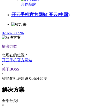
合作品牌
开云手机官方网站-开云(中国)
020-87566596
解决方案
您现在的位置：
开云手机官方网站
/
关于BOSS
/
智能化机房建设及动环监测
解决方案
全部分类
