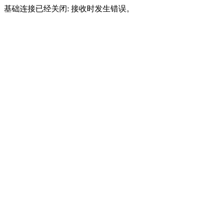
基础连接已经关闭: 接收时发生错误。